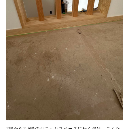
2階から2.5階のおこもりスペースに行く壁は、こんな