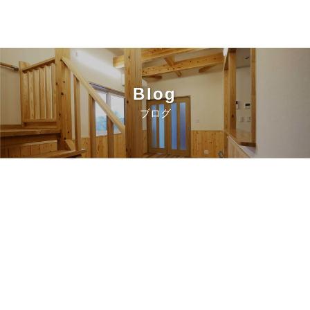
Blog
ブログ