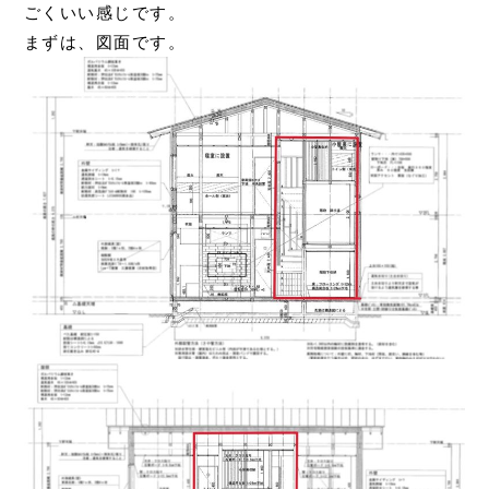
ごくいい感じです。
まずは、図面です。