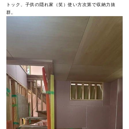
トック、子供の隠れ家（笑）使い方次第で収納力抜
群。