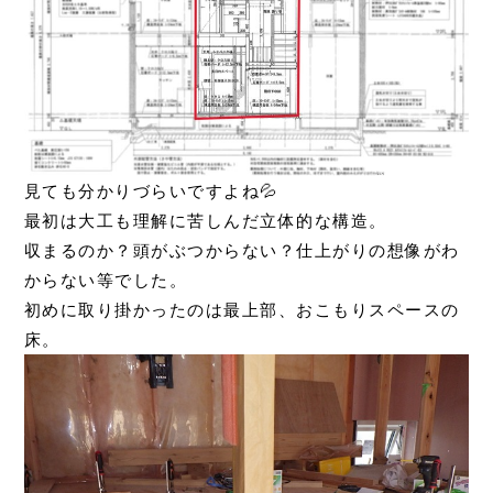
見ても分かりづらいですよね💦
最初は大工も理解に苦しんだ立体的な構造。
収まるのか？頭がぶつからない？仕上がりの想像がわ
からない等でした。
初めに取り掛かったのは最上部、おこもりスペースの
床。