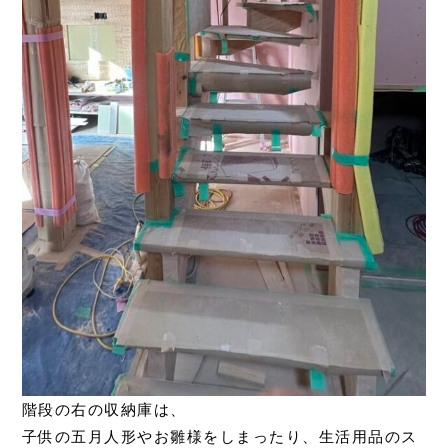
階段の右の収納庫は、
子供の五月人形やお雛様をしまったり、生活用品のス