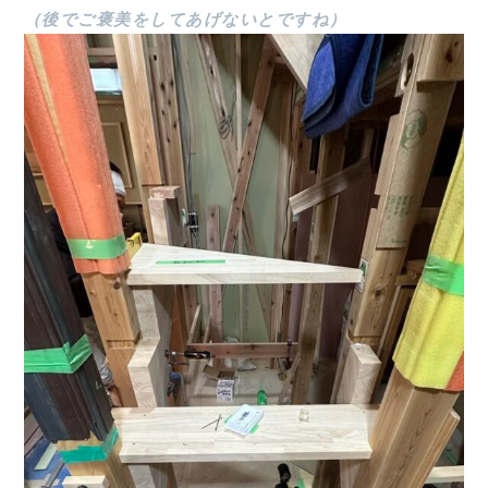
（後でご褒美をしてあげないとですね）