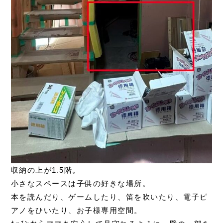
収納の上が1.5階。
小さなスペースは子供の好きな場所。
本を読んだり、ゲームしたり、笛を吹いたり、電子ピ
アノをひいたり、お子様専用空間。