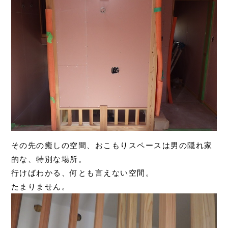
その先の癒しの空間、おこもりスペースは男の隠れ家
的な、特別な場所。
行けばわかる、何とも言えない空間。
たまりません。