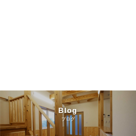
Blog
ブログ